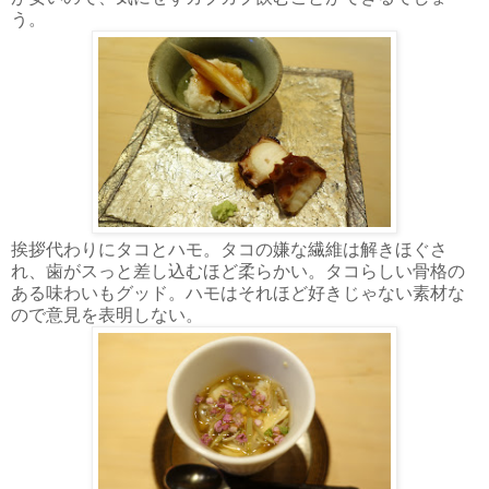
う。
挨拶代わりにタコとハモ。タコの嫌な繊維は解きほぐさ
れ、歯がスっと差し込むほど柔らかい。タコらしい骨格の
ある味わいもグッド。ハモはそれほど好きじゃない素材な
ので意見を表明しない。