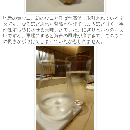
地元の赤ウニ。幻のウニと呼ばれ高値で取引されているネ
タです。なるほど思わず背筋が伸びてしまうほど甘く、事
件性すら感じさせる美味しさでした。にぎりというのも良
いですね。軍艦にすると海苔の風味が強すぎて、このウニ
の良さがボヤけてしまっていたかもしれません。