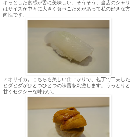
キっとした食感が舌に美味しい。そうそう、当店のシャリ
はサイズが中々に大きく食べごたえがあって私の好きな方
向性です。
アオリイカ。こちらも美しい仕上がりで、包丁で工夫した
ヒダヒダがひとつひとつの味蕾を刺激します。うっとりと
甘くセクシーな味わい。