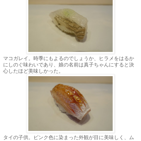
マコガレイ。時季にもよるのでしょうか、ヒラメをはるか
にしのぐ味わいであり、娘の名前は真子ちゃんにすると決
心したほど美味しかった。
タイの子供。ピンク色に染まった外観が目に美味しく、ム