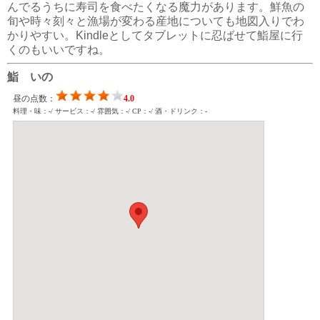
んでるうちに寿司を食べたくなる魔力があります。鮮魚の
旬や時々刻々と漁場が変わる産地についても地図入りでわ
かりやすい。Kindleとしてタブレットに忍ばせて鮨屋に行
くのもいいですね。
鮨 いの