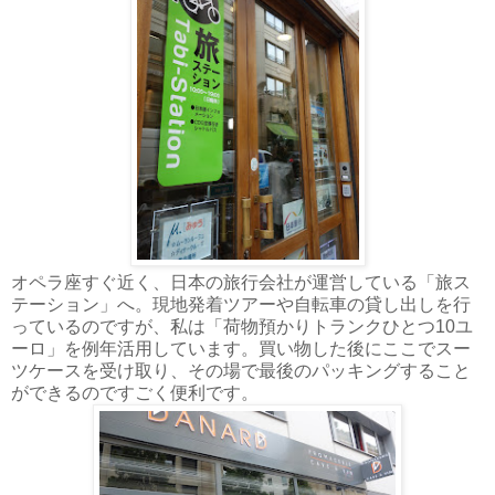
オペラ座すぐ近く、日本の旅行会社が運営している「旅ス
テーション」へ。現地発着ツアーや自転車の貸し出しを行
っているのですが、私は「荷物預かりトランクひとつ10ユ
ーロ」を例年活用しています。買い物した後にここでスー
ツケースを受け取り、その場で最後のパッキングすること
ができるのですごく便利です。