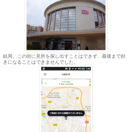
結局、この街に見所を探し出すことはできず、最後まで好
きになることはできませんでした。