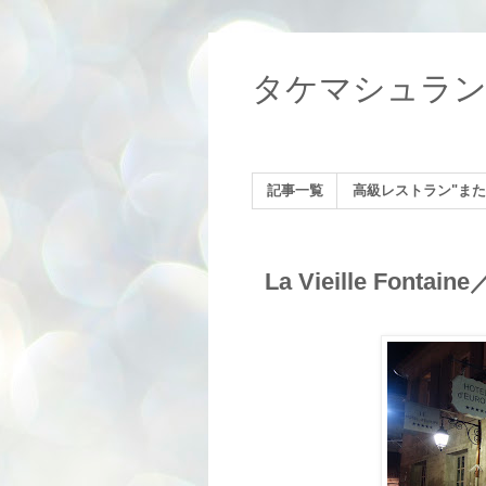
タケマシュラ
記事一覧
高級レストラン"また
La Vieille Fontain