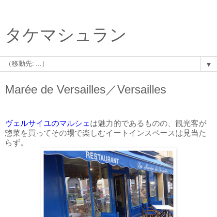
タケマシュラン
▼
Marée de Versailles／Versailles
ヴェルサイユのマルシェ
は魅力的であるものの、観光客が
惣菜を買ってその場で楽しむイートインスペースは見当た
らず。