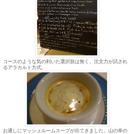
コースのような気の利いた選択肢は無く、注文力が試され
るアラカルト方式。
お通しにマッシュルームスープが出てきました。山の幸の