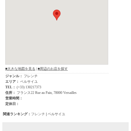
関連ランキング：
フレンチ
| ベルサイユ