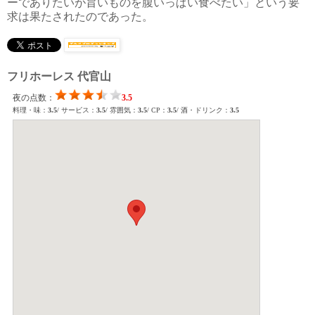
ーでありたいが旨いものを腹いっぱい食べたい」という要
求は果たされたのであった。
フリホーレス 代官山