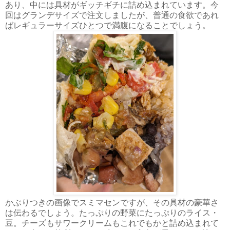
あり、中には具材がギッチギチに詰め込まれています。今
回はグランデサイズで注文しましたが、普通の食欲であれ
ばレギュラーサイズひとつで満腹になることでしょう。
かぶりつきの画像でスミマセンですが、その具材の豪華さ
は伝わるでしょう。たっぷりの野菜にたっぷりのライス・
豆。チーズもサワークリームもこれでもかと詰め込まれて