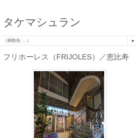
タケマシュラン
▼
フリホーレス（FRIJOLES）／恵比寿