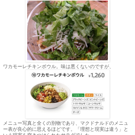
ワカモーレチキンボウル。味は悪くないのですが、
メニュー写真と全くの別物であり、マクドナルドのメニュ
ー表が良心的に思えるほどです。「理想と現実は違う」と