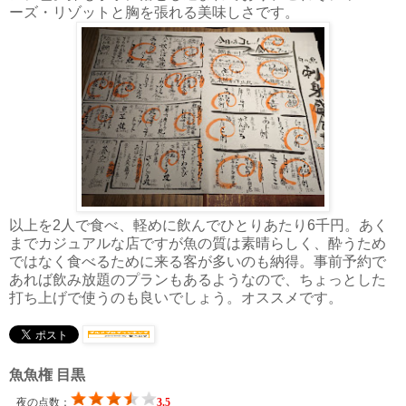
ーズ・リゾットと胸を張れる美味しさです。
以上を2人で食べ、軽めに飲んでひとりあたり6千円。あく
までカジュアルな店ですが魚の質は素晴らしく、酔うため
ではなく食べるために来る客が多いのも納得。事前予約で
あれば飲み放題のプランもあるようなので、ちょっとした
打ち上げで使うのも良いでしょう。オススメです。
魚魚権 目黒