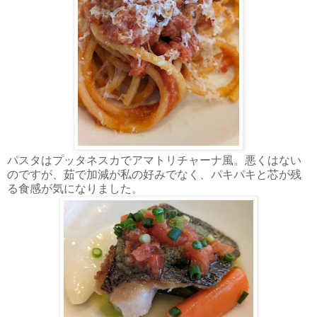
パスタはプッタネスカでアマトリチャーナ風。悪くはない
のですが、茹で加減が私の好みでなく、パキパキと芯が残
る食感が気になりました。