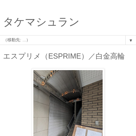
タケマシュラン
▼
エスプリメ（ESPRIME）／白金高輪