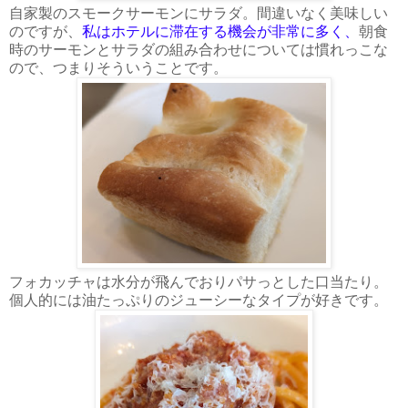
自家製のスモークサーモンにサラダ。間違いなく美味しい
のですが、
私はホテルに滞在する機会が非常に多く、
朝食
時のサーモンとサラダの組み合わせについては慣れっこな
ので、つまりそういうことです。
フォカッチャは水分が飛んでおりパサっとした口当たり。
個人的には油たっぷりのジューシーなタイプが好きです。