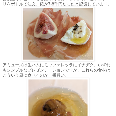
リをボトルで注文。確か7-8千円だったと記憶しています。
アミューズは生ハムにモッツァレッラにイチヂク。いずれ
もシンプルなプレゼンテーションですが、これらの食材は
こういう風に食べるのが一番旨い。