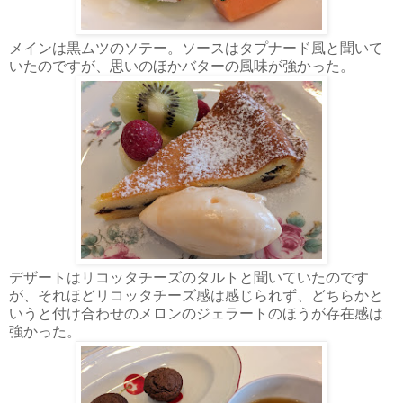
メインは黒ムツのソテー。ソースはタプナード風と聞いて
いたのですが、思いのほかバターの風味が強かった。
デザートはリコッタチーズのタルトと聞いていたのです
が、それほどリコッタチーズ感は感じられず、どちらかと
いうと付け合わせのメロンのジェラートのほうが存在感は
強かった。