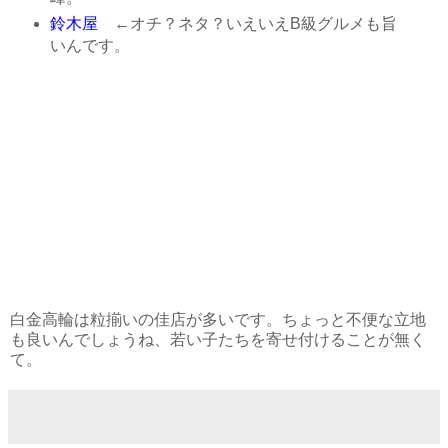
鈴木屋
←オチ？ネタ？いえいえB級グルメも旨
いんです。
白金高輪は粒揃いの佳店が多いです。ちょっと不便な立地
も良いんでしょうね、若い子たちを寄せ付けることが無く
て。