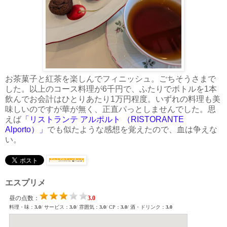
お茶菓子と紅茶を楽しんでフィニッシュ。ごちそうさまで
した。以上のコース料理が6千円で、ふたりでボトルを1本
飲んでお会計はひとりあたり1万円程度。いずれの料理も美
味しいのですが華が無く、正直パっとしませんでした。思
えば
「リストランテ アルポルト （RISTORANTE
Alporto）」
でも似たような感想を覚えたので、血は争えな
い。
エスプリメ