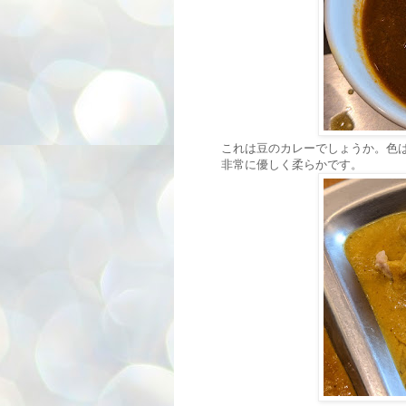
これは豆のカレーでしょうか。色
非常に優しく柔らかです。