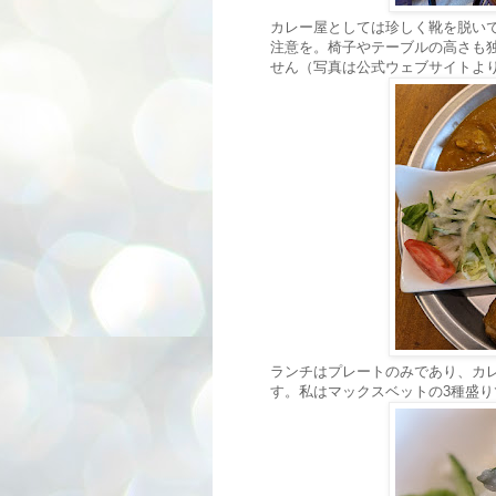
カレー屋としては珍しく靴を脱い
注意を。椅子やテーブルの高さも
せん（写真は公式ウェブサイトよ
ランチはプレートのみであり、カ
す。私はマックスベットの3種盛りで