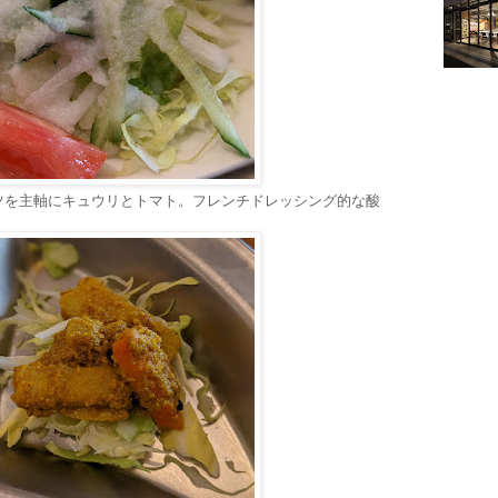
ツを主軸にキュウリとトマト。フレンチドレッシング的な酸
。