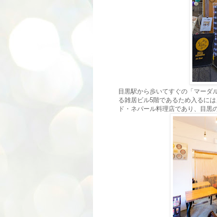
目黒駅から歩いてすぐの「マーダル
る雑居ビル5階であるため入るには
ド・ネパール料理店であり、目黒