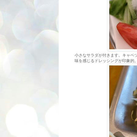
小さなサラダが付きます。キャベ
味を感じるドレッシングが印象的