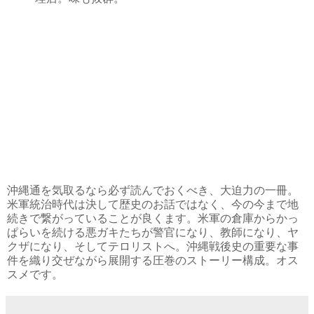
沖縄通を気取るなら必ず読んでおくべき、大迫力の一冊。
米軍統治時代は決して歴史のお話ではなく、今の今まで地
続きで繋がっていることが良くます。米軍の倉庫からかっ
ぱらいを続ける悪ガキたちが警官になり、教師になり、ヤ
クザになり、そしてテロリストへ。沖縄戦後史の重要な事
件を織り交ぜながら展開する圧巻のストーリー構成。オス
スメです。