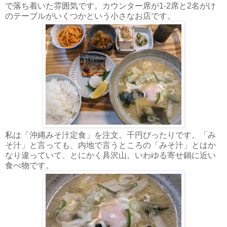
で落ち着いた雰囲気です。カウンター席が1-2席と2名がけ
のテーブルがいくつかという小さなお店です。
私は「沖縄みそ汁定食」を注文。千円ぴったりです。「み
そ汁」と言っても、内地で言うところの「みそ汁」とはか
なり違っていて、とにかく具沢山。いわゆる寄せ鍋に近い
食べ物です。