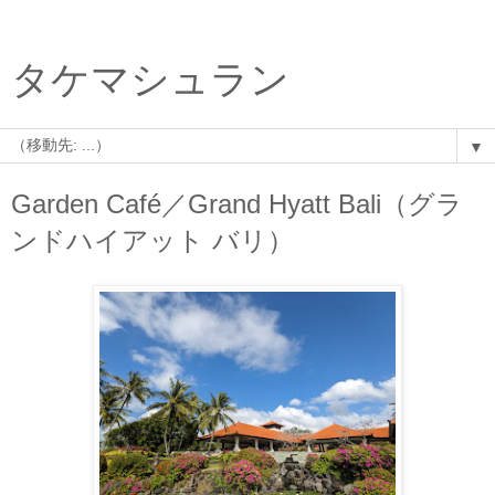
タケマシュラン
▼
Garden Café／Grand Hyatt Bali（グラ
ンドハイアット バリ）