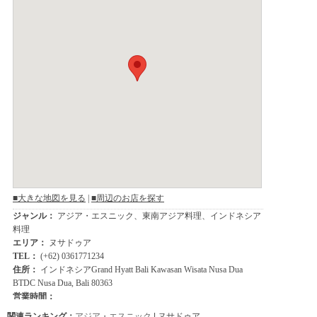
関連ランキング：
アジア・エスニック
| ヌサドゥア