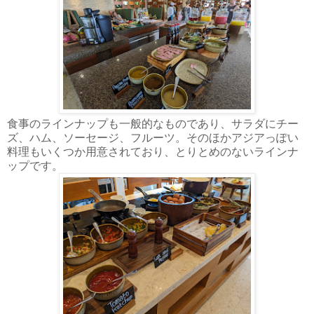
食事のラインナップも一般的なものであり、サラダにチー
ズ、ハム、ソーセージ、フルーツ。そのほかアジアっぽい
料理もいくつか用意されており、とりとめのないラインナ
ップです。