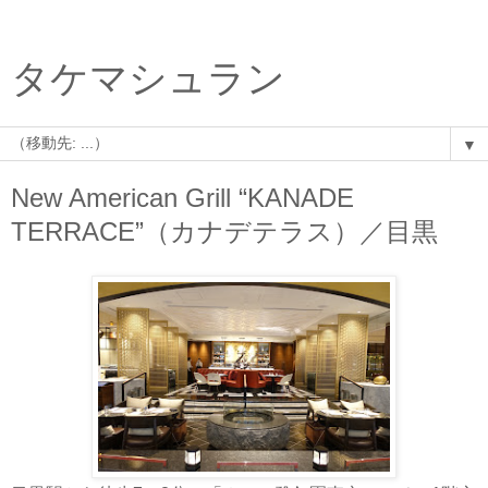
タケマシュラン
▼
New American Grill “KANADE
TERRACE”（カナデテラス）／目黒