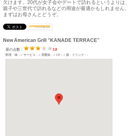
欠けます。20代が女子会やデートで訪れるというよりは、
親子や三世代で訪れるなどの用途が最適かもしれません。
まずはお母さんとどうぞ。
New American Grill “KANADE TERRACE”