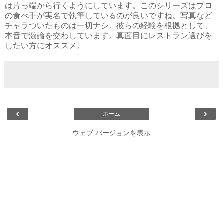
は片っ端から行くようにしています。このシリーズはプロ
の食べ手が実名で執筆しているのが良いですね。写真など
チャラついたものは一切ナシ。彼らの経験を根拠として、
本音で激論を交わしています。真面目にレストラン選びを
したい方にオススメ。
‹
›
ホーム
ウェブ バージョンを表示