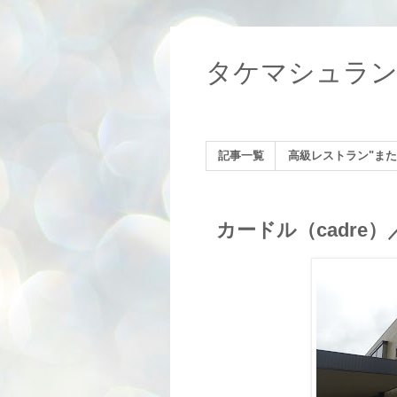
タケマシュラ
記事一覧
高級レストラン"また
カードル（cadre