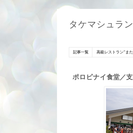
タケマシュラ
記事一覧
高級レストラン"また
ポロピナイ食堂／支