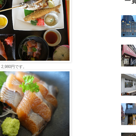
,980円です。