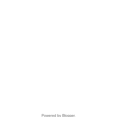
Powered by
Blogger
.