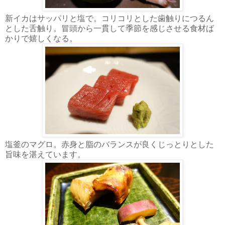
新イカはサッパリと塩で。コリコリとした歯触りにつるん
とした舌触り。冒頭から一貫して季節を感じさせる食材ば
かりで嬉しくなる。
塩釜のマグロ。赤身と脂のバランスが良くじっとりとした
旨味を湛えています。