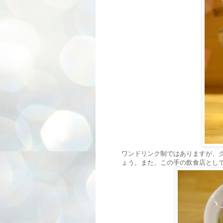
ワンドリンク制ではありますが、グ
ょう。また、この手の飲食店とし