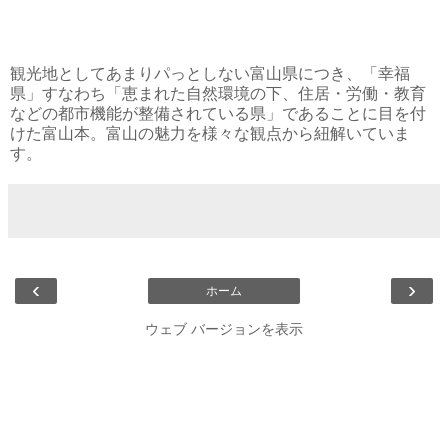
観光地としてあまりパっとしない富山県につき、「幸福
県」すなわち「恵まれた自然環境の下、住居・労働・教育
などの都市機能が整備されている県」であることに目を付
けた富山本。富山の魅力を様々な観点から紐解いていま
す。
‹
›
ホーム
ウェブ バージョンを表示