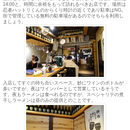
14:00と、時間に余裕をもって訪れるべきお店です。場所は
忍者ハットリくんのからくり時計の近くであり駐車はNG。
街で管理している無料の駐車場があるのでそちらを利用し
ましょう。
入店してすぐの待ち合いスペース。妙にワインのボトルが
多いですが、夜はワインバーとして営業しているそうで
す。夜もラーメンは食べれるのですが、スペシャリテの煮
干しラーメンは昼のみの提供とのことです。