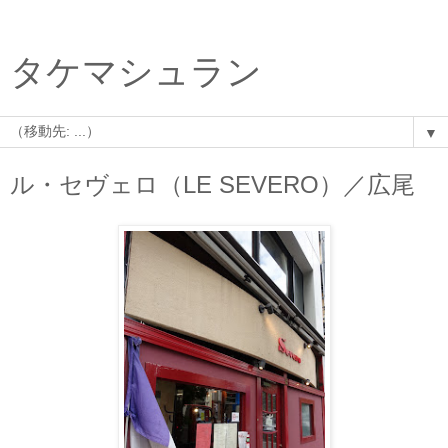
タケマシュラン
▼
ル・セヴェロ（LE SEVERO）／広尾