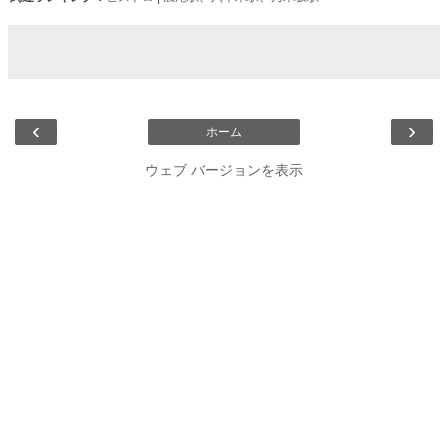
‹
›
ホーム
ウェブ バージョンを表示