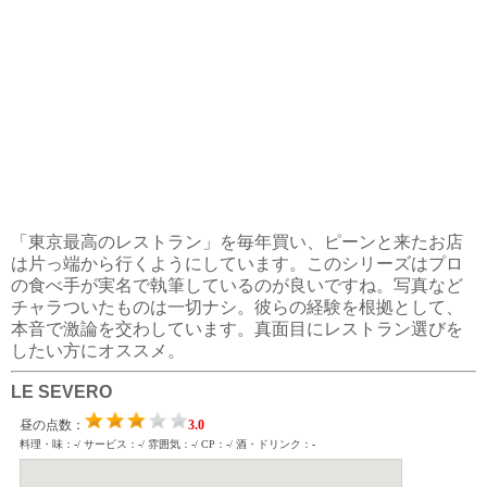
「東京最高のレストラン」を毎年買い、ピーンと来たお店
は片っ端から行くようにしています。このシリーズはプロ
の食べ手が実名で執筆しているのが良いですね。写真など
チャラついたものは一切ナシ。彼らの経験を根拠として、
本音で激論を交わしています。真面目にレストラン選びを
したい方にオススメ。
LE SEVERO