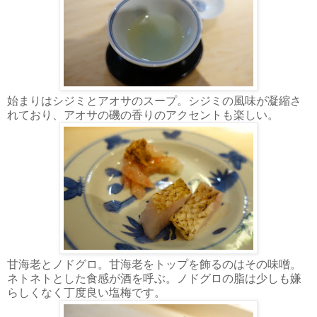
始まりはシジミとアオサのスープ。シジミの風味が凝縮さ
れており、アオサの磯の香りのアクセントも楽しい。
甘海老とノドグロ。甘海老をトップを飾るのはその味噌。
ネトネトとした食感が酒を呼ぶ。ノドグロの脂は少しも嫌
らしくなく丁度良い塩梅です。