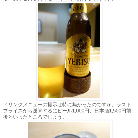
ドリンクメニューの提示は特に無かったのですが、ラスト
プライスから逆算するにビール1,000円、日本酒1,500円前
後といったところでしょう。