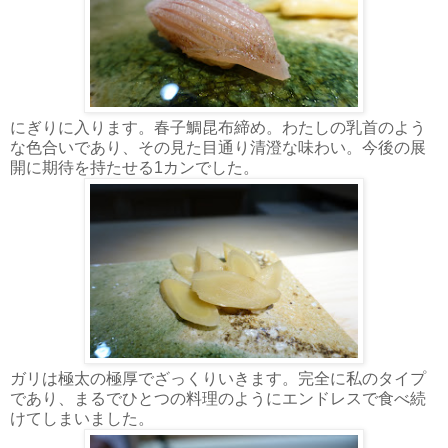
にぎりに入ります。春子鯛昆布締め。わたしの乳首のよう
な色合いであり、その見た目通り清澄な味わい。今後の展
開に期待を持たせる1カンでした。
ガリは極太の極厚でざっくりいきます。完全に私のタイプ
であり、まるでひとつの料理のようにエンドレスで食べ続
けてしまいました。