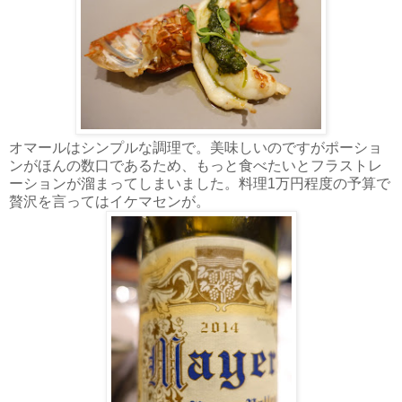
オマールはシンプルな調理で。美味しいのですがポーショ
ンがほんの数口であるため、もっと食べたいとフラストレ
ーションが溜まってしまいました。料理1万円程度の予算で
贅沢を言ってはイケマセンが。