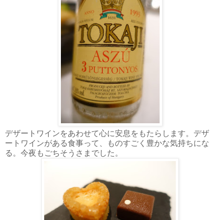
デザートワインをあわせて心に安息をもたらします。デザ
ートワインがある食事って、ものすごく豊かな気持ちにな
る。今夜もごちそうさまでした。