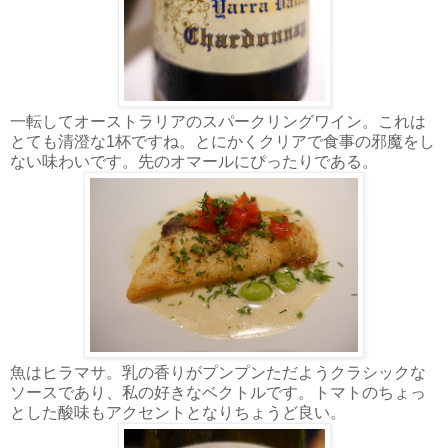
一転してオーストラリアのスパークリングワイン。これは
とても清澄な1杯ですね。とにかくクリアで食事の邪魔をし
ない味わいです。先のオマールにぴったりである。
魚はヒラマサ。乳の香りがプンプンただようクラシックな
ソースであり、私の好きなベクトルです。トマトのちょっ
とした酸味もアクセントとなりちょうど良い。