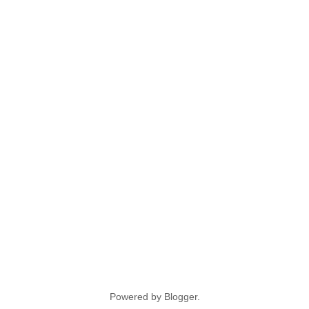
Powered by
Blogger
.