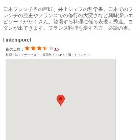
日本フレンチ界の巨匠、井上シェフの哲学書。日本でのフ
レンチの歴史やフランスでの修行の大変さなど興味深いエ
ピソードがたくさん。登場する料理に係る表現も秀逸。ヨ
ダレが出てきます。フランス料理を愛する方、必読の書。
l'intemporel