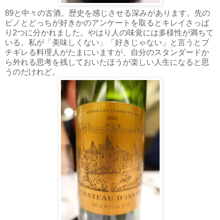
89と中々の古酒。歴史を感じさせる深みがあります。先の
ピノとどっちが好きかのアンケートを取るとキレイさっぱ
り2つに分かれました。やはり人の味覚には多様性が満ちて
いる。私が「美味しくない」「好きじゃない」と言うとブ
チギレる料理人がたまにいますが、自分のスタンダードか
ら外れる思考を残しておいたほうが楽しい人生になると思
うのだけれど。