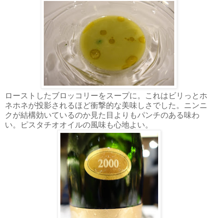
ローストしたブロッコリーをスープに。これはビリっとホ
ネホネが投影されるほど衝撃的な美味しさでした。ニンニ
クが結構効いているのか見た目よりもパンチのある味わ
い。ピスタチオオイルの風味も心地よい。