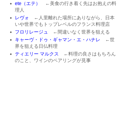
ete（エテ）
←美食の行き着く先はお抱えの料
理人
レヴォ
←人里離れた場所にありながら、日本
いや世界でもトップレベルのフランス料理店
フロリレージュ
←間違いなく世界を狙える
キャーヴ・ドゥ・ギャマン・エ・ハナレ
←世
界を狙える日仏料理
ティエリー マルクス
←料理の良さはもちろん
のこと、ワインのペアリングが見事