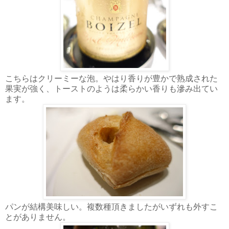
こちらはクリーミーな泡。やはり香りが豊かで熟成された
果実が強く、トーストのようは柔らかい香りも滲み出てい
ます。
パンが結構美味しい。複数種頂きましたがいずれも外すこ
とがありません。