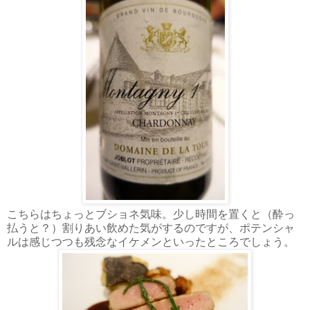
こちらはちょっとブショネ気味。少し時間を置くと（酔っ
払うと？）割りあい飲めた気がするのですが、ポテンシャ
ルは感じつつも残念なイケメンといったところでしょう。