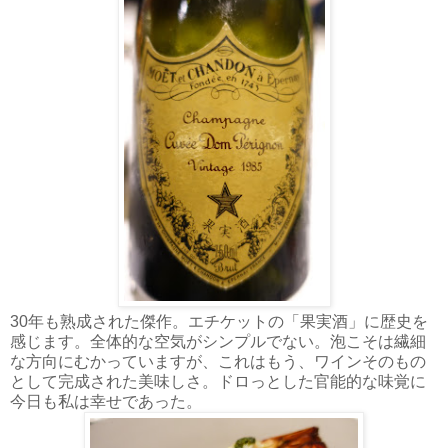
30年も熟成された傑作。エチケットの「果実酒」に歴史を
感じます。全体的な空気がシンプルでない。泡こそは繊細
な方向にむかっていますが、これはもう、ワインそのもの
として完成された美味しさ。ドロっとした官能的な味覚に
今日も私は幸せであった。