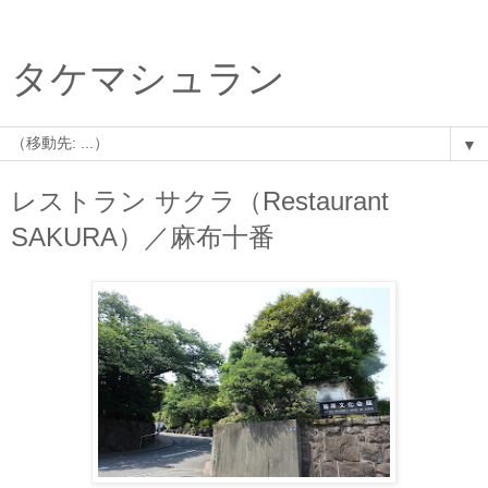
タケマシュラン
▼
レストラン サクラ（Restaurant
SAKURA）／麻布十番