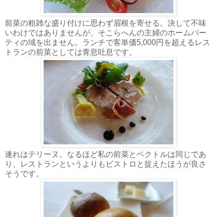
前菜の粗雑な盛り付けに思わず眉根を寄せる。決して不味
いわけではありませんが、そこらへんの主婦のホームパー
ティの域を出ません。ランチで客単価5,000円を超えるレス
トランの前菜としては青息吐息です。
連れはテリーヌ。なるほど私の前菜とベクトルは同じであ
り、レストランというよりもビストロと捉えたほうが良さ
そうです。