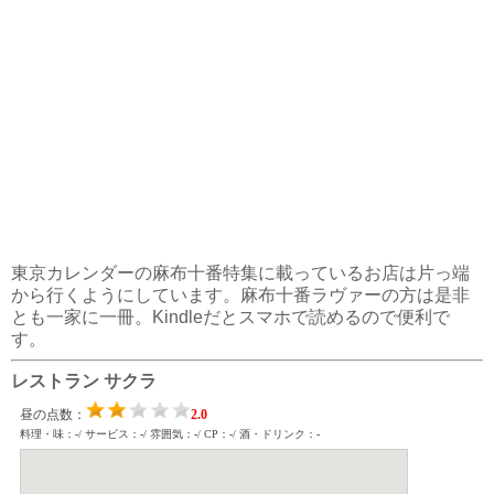
東京カレンダーの麻布十番特集に載っているお店は片っ端
から行くようにしています。麻布十番ラヴァーの方は是非
とも一家に一冊。Kindleだとスマホで読めるので便利で
す。
レストラン サクラ