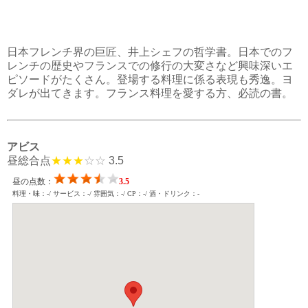
日本フレンチ界の巨匠、井上シェフの哲学書。日本でのフ
レンチの歴史やフランスでの修行の大変さなど興味深いエ
ピソードがたくさん。登場する料理に係る表現も秀逸。ヨ
ダレが出てきます。フランス料理を愛する方、必読の書。
アビス
昼総合点
★★★
☆☆
3.5