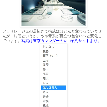
フロリレージュの居抜きで構成はほとんど変わっていませ
んが、紺碧というか、やや青系が目立つ色合いへと変化し
ています。
写真は東京カレンダーのweb予約サイトより。