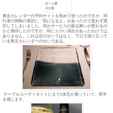
東京カレンダーの予約サイトを初めて使ったのですが、同
行者の間柄の選択に「気になる人」があったので思わず選
択してしまいました。何かサービスの振る舞いが変わるの
かと期待したのですが、特にエロい演出があったわけでは
ありません。これは店のせいではなく、下心で成り立って
いる東京カレンダーのせいである。
テーブルコーディネイトにまで1本芯が通っていて、哲学
を感じます。