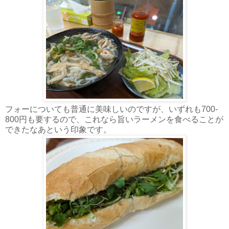
フォーについても普通に美味しいのですが、いずれも700-
800円も要するので、これなら旨いラーメンを食べることが
できたなあという印象です。