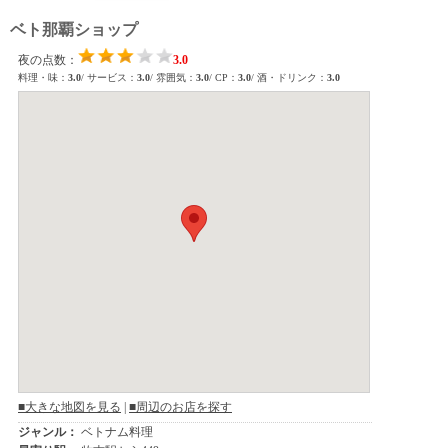
ベト那覇ショップ