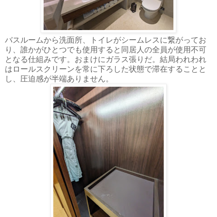
バスルームから洗面所、トイレがシームレスに繋がってお
り、誰かがひとつでも使用すると同居人の全員が使用不可
となる仕組みです。おまけにガラス張りだ。結局われわれ
はロールスクリーンを常に下ろした状態で滞在することと
し、圧迫感が半端ありません。