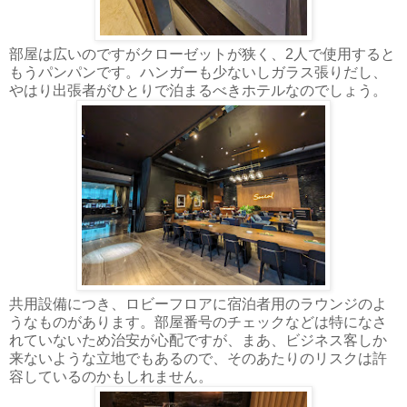
部屋は広いのですがクローゼットが狭く、2人で使用すると
もうパンパンです。ハンガーも少ないしガラス張りだし、
やはり出張者がひとりで泊まるべきホテルなのでしょう。
共用設備につき、ロビーフロアに宿泊者用のラウンジのよ
うなものがあります。部屋番号のチェックなどは特になさ
れていないため治安が心配ですが、まあ、ビジネス客しか
来ないような立地でもあるので、そのあたりのリスクは許
容しているのかもしれません。