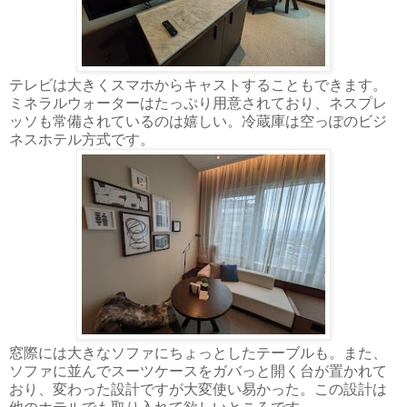
テレビは大きくスマホからキャストすることもできます。
ミネラルウォーターはたっぷり用意されており、ネスプレ
ッソも常備されているのは嬉しい。冷蔵庫は空っぽのビジ
ネスホテル方式です。
窓際には大きなソファにちょっとしたテーブルも。また、
ソファに並んでスーツケースをガバっと開く台が置かれて
おり、変わった設計ですが大変使い易かった。この設計は