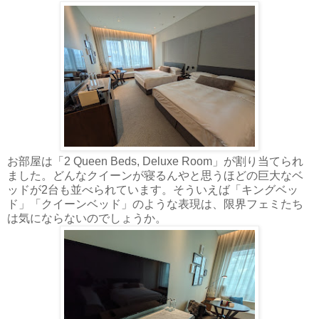
お部屋は「2 Queen Beds, Deluxe Room」が割り当てられ
ました。どんなクイーンが寝るんやと思うほどの巨大なベ
ッドが2台も並べられています。そういえば「キングベッ
ド」「クイーンベッド」のような表現は、限界フェミたち
は気にならないのでしょうか。