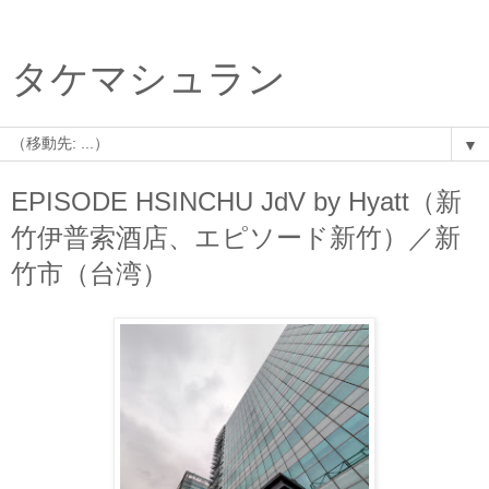
タケマシュラン
▼
EPISODE HSINCHU JdV by Hyatt（新
竹伊普索酒店、エピソード新竹）／新
竹市（台湾）