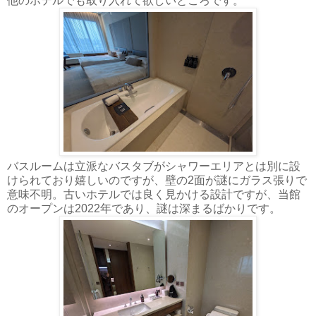
他のホテルでも取り入れて欲しいところです。
バスルームは立派なバスタブがシャワーエリアとは別に設
けられており嬉しいのですが、壁の2面が謎にガラス張りで
意味不明。古いホテルでは良く見かける設計ですが、当館
のオープンは2022年であり、謎は深まるばかりです。