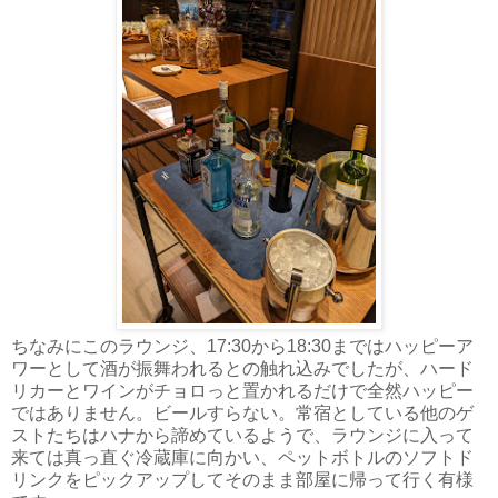
ちなみにこのラウンジ、17:30から18:30まではハッピーア
ワーとして酒が振舞われるとの触れ込みでしたが、ハード
リカーとワインがチョロっと置かれるだけで全然ハッピー
ではありません。ビールすらない。常宿としている他のゲ
ストたちはハナから諦めているようで、ラウンジに入って
来ては真っ直ぐ冷蔵庫に向かい、ペットボトルのソフトド
リンクをピックアップしてそのまま部屋に帰って行く有様