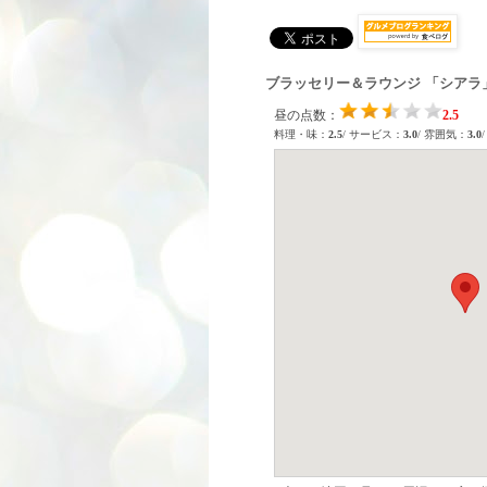
ブラッセリー＆ラウンジ 「シアラ