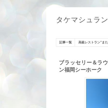
タケマシュラ
記事一覧
高級レストラン"また
ブラッセリー＆ラウ
ン福岡シーホーク