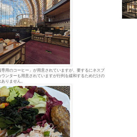
員専用のコーヒー」が用意されていますが、要するにネスプ
カウンターも用意されていますが行列を緩和するためだけの
はありません。