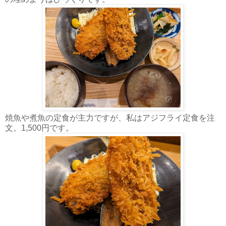
焼魚や煮魚の定食が主力ですが、私はアジフライ定食を注
文。1,500円です。