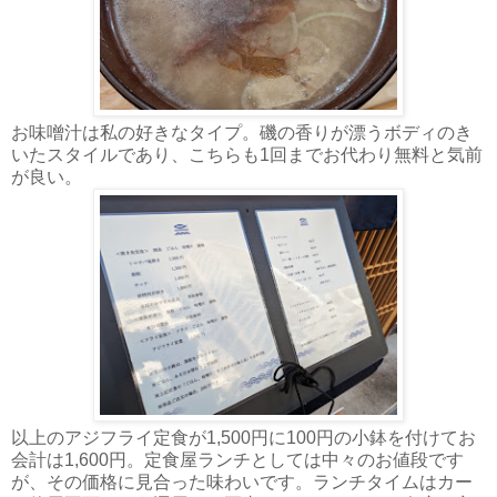
お味噌汁は私の好きなタイプ。磯の香りが漂うボディのき
いたスタイルであり、こちらも1回までお代わり無料と気前
が良い。
以上のアジフライ定食が1,500円に100円の小鉢を付けてお
会計は1,600円。定食屋ランチとしては中々のお値段です
が、その価格に見合った味わいです。ランチタイムはカー