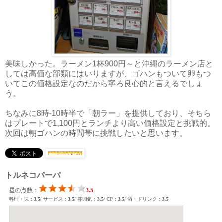
美味しかった。ラーメン1杯900円～と沖縄のラーメン店と
しては高価な部類にはいりますが、ゴハンもついて卵もつ
いてこの価格設定なのだから寧ろ良心的と言えるでしょ
う。
ちなみに8時-10時半で「朝ラー」を提供しており、そちら
はプレートで1,100円とランチより高い価格設定と挑戦的。
次回は朝ゴハンの時間帯に挑戦したいと思います。
トルネコパーパ