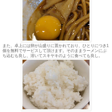
また、卓上には卵が山盛りに置かれており、ひとりにつき1
個を無料でサービスして頂けます。そのままラーメンにぶ
ち込むも良し、溶いてスキヤキのように食べても良し。