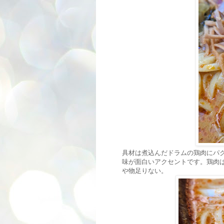
具材は煮込んだドラムの鶏肉にパ
味が面白いアクセントです。鶏肉
や物足りない。