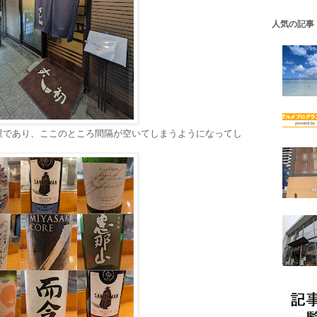
人気の記事
屋であり、ここのところ間隔が空いてしまうようになってし