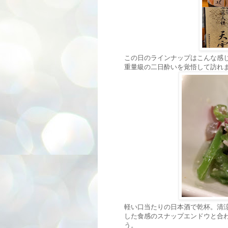
この日のラインナップはこんな感
重量級の二日酔いを覚悟して訪れ
軽い口当たりの日本酒で乾杯。清
した食感のスナップエンドウと合
う。