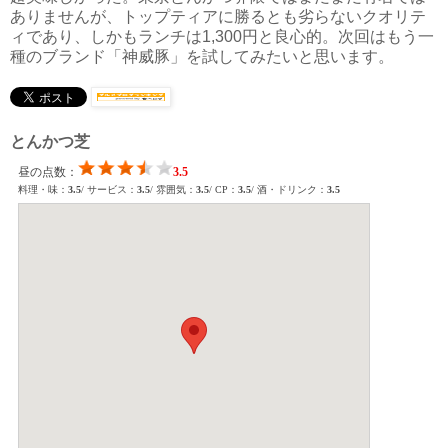
ありませんが、トップティアに勝るとも劣らないクオリテ
ィであり、しかもランチは1,300円と良心的。次回はもう一
種のブランド「神威豚」を試してみたいと思います。
とんかつ芝