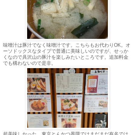
味噌汁は豚汁でなく味噌汁です。こちらもお代わりOK。オ
ーソドックスなタイプで普通に美味しいのですが、せっか
くなので具沢山の豚汁を楽しみたいところです。追加料金
でも構わないので是非。
超美味しかった。東京とんかつ界隈ではまだまだ有名では