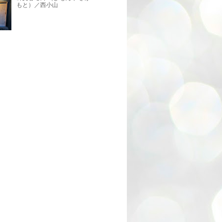
もと）／西小山