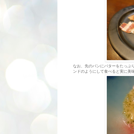
なお、先のパンにバターをたっぷ
ンドのようにして食べると実に美