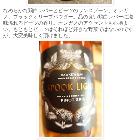
なめらかな鶏白レバーとビーツのワンスプーン、オレガ
ノ、ブラックオリーブパウダー。品の良い鶏白レバーに滋
味溢れるビーツの香り。オレガノのアクセントも心地よ
い。もともとビーツはそれほど好きな野菜ではないのです
が、大変美味しく頂けました。