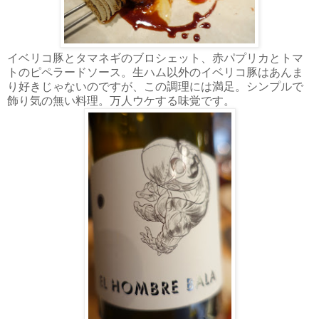
イベリコ豚とタマネギのブロシェット、赤パプリカとトマ
トのピペラードソース。生ハム以外のイベリコ豚はあんま
り好きじゃないのですが、この調理には満足。シンプルで
飾り気の無い料理。万人ウケする味覚です。