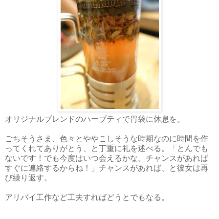
オリジナルブレンドのハーブティで胃袋に休息を。
ごちそうさま、色々とややこしそうな時期なのに時間を作
ってくれてありがとう、と丁重に礼を述べる。「とんでも
ないです！でも今度はいつ会えるかな。チャンスがあれば
すぐに連絡するからね！」チャンスがあれば、と彼女は再
び繰り返す。
アリバイ工作など工夫すればどうとでもなる。