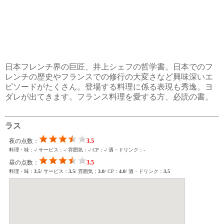
日本フレンチ界の巨匠、井上シェフの哲学書。日本でのフ
レンチの歴史やフランスでの修行の大変さなど興味深いエ
ピソードがたくさん。登場する料理に係る表現も秀逸。ヨ
ダレが出てきます。フランス料理を愛する方、必読の書。
ラス