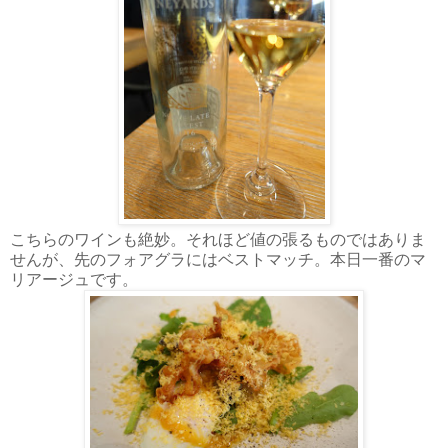
こちらのワインも絶妙。それほど値の張るものではありま
せんが、先のフォアグラにはベストマッチ。本日一番のマ
リアージュです。