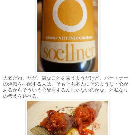
大変だね。ただ、嫌なことを言うようだけど、パートナー
の浮気を心配する人は、そもそも本人にそのような下心が
あるからそういう心配をするんじゃないのかな、と私なり
の考えを述べる。