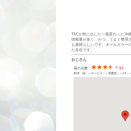
TACが世に出した一風変わった沖
情報量が多く、かつ、うまく整理
も素晴らしいです。オールカラー
た存在です。
おじさん