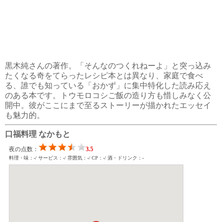
黒木純さんの著作。「そんなのつくれねーよ」と突っ込み
たくなる奇をてらったレシピ本とは異なり、家庭で食べ
る、誰でも知っている「おかず」に集中特化した読み応え
のある本です。トウモロコシご飯の造り方も惜しみなく公
開中。彼がここにまで至るストーリーが描かれたエッセイ
も魅力的。
口福料理 なかもと