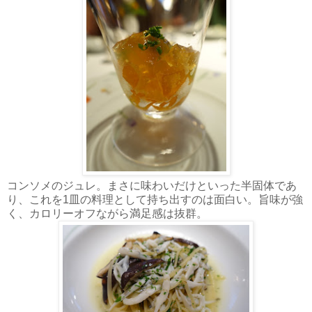
コンソメのジュレ。まさに味わいだけといった半固体であ
り、これを1皿の料理として持ち出すのは面白い。旨味が強
く、カロリーオフながら満足感は抜群。