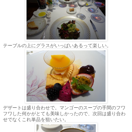
テーブルの上にグラスがいっぱいあるって楽しい。
デザートは盛り合わせで。マンゴーのスープの手間のフワ
フワした何かがとても美味しかったので、次回は盛り合わ
せでなくこれ単品を狙いたい。