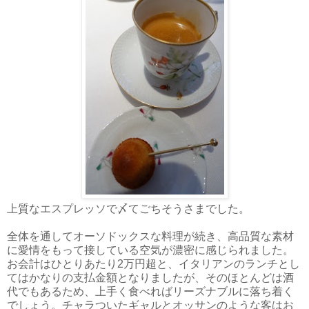
上質なエスプレッソで〆てごちそうさまでした。
全体を通してオーソドックスな料理が続き、高品質な素材
に愛情をもって接している空気が濃密に感じられました。
お会計はひとりあたり2万円超と、イタリアンのランチとし
てはかなりの支払金額となりましたが、そのほとんどは酒
代でもあるため、上手く食べればリーズナブルに落ち着く
でしょう。チャラついたギャルとオッサンのような客はお