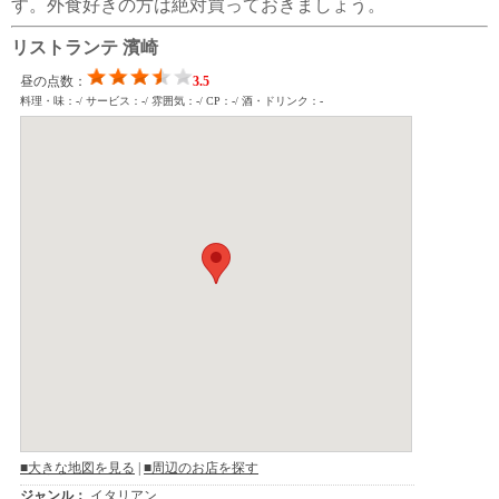
す。外食好きの方は絶対買っておきましょう。
リストランテ 濱崎