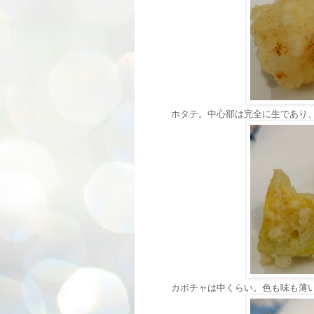
ホタテ。中心部は完全に生であり
カボチャは中くらい。色も味も薄