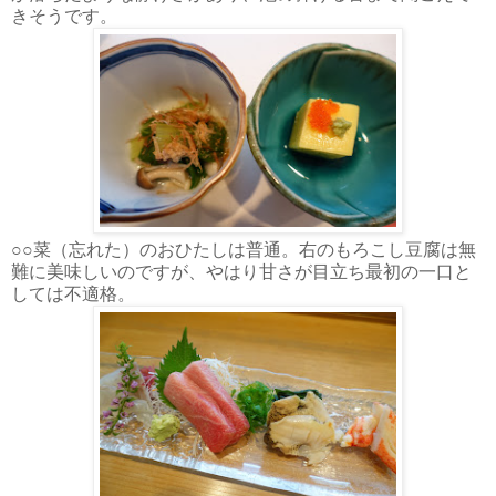
きそうです。
○○菜（忘れた）のおひたしは普通。右のもろこし豆腐は無
難に美味しいのですが、やはり甘さが目立ち最初の一口と
しては不適格。