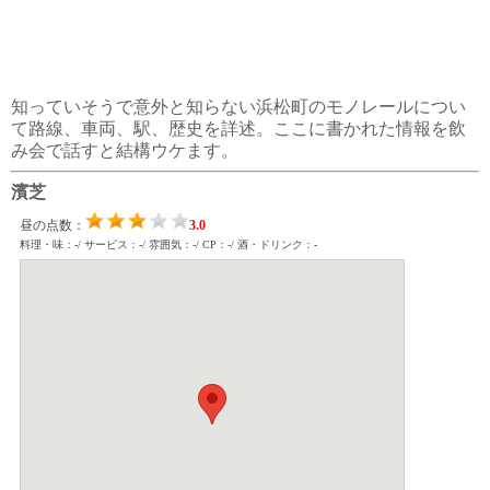
知っていそうで意外と知らない浜松町のモノレールについ
て路線、車両、駅、歴史を詳述。ここに書かれた情報を飲
み会で話すと結構ウケます。
濱芝