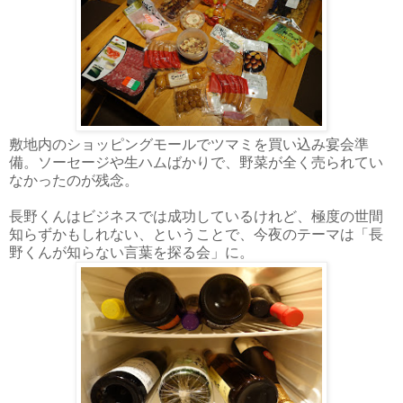
敷地内のショッピングモールでツマミを買い込み宴会準
備。ソーセージや生ハムばかりで、野菜が全く売られてい
なかったのが残念。
長野くんはビジネスでは成功しているけれど、極度の世間
知らずかもしれない、ということで、今夜のテーマは「長
野くんが知らない言葉を探る会」に。