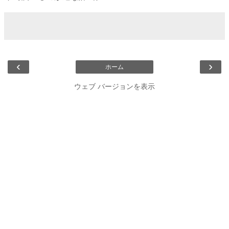
‹
›
ホーム
ウェブ バージョンを表示