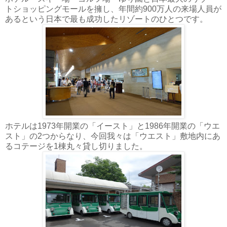
トショッピングモールを擁し、年間約900万人の来場人員が
あるという日本で最も成功したリゾートのひとつです。
ホテルは1973年開業の「イースト」と1986年開業の「ウエ
スト」の2つからなり、今回我々は「ウエスト」敷地内にあ
るコテージを1棟丸々貸し切りました。