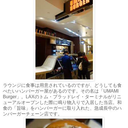
ラウンジに食事は用意されているのですが、どうしても食
べたいハンバーガー屋があるのです。その名は「UMAMI
Burger」。LAXのトム・ブラッドレイ・ターミナルがリニ
ューアルオープンした際に鳴り物入りで入居した当店。和
食の「旨味」をハンバーガーに取り入れた、急成長中のハ
ンバーガーチェーン店です。