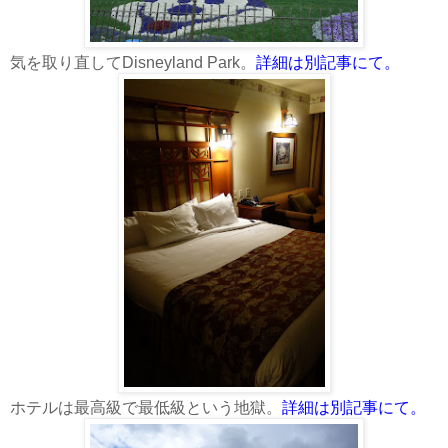
気を取り直してDisneyland Park。
詳細は別記事にて。
ホテルは最高級で最低級という地獄。
詳細は別記事にて。