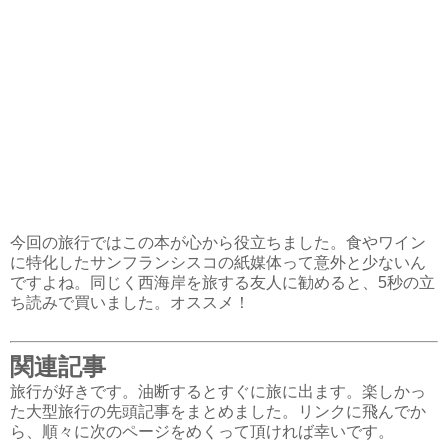
今回の旅行ではこの本が心から役立ちました。食やワイン
に特化したサンフランシスコの紙媒体って意外と少ないん
ですよね。同じく西海岸を旅する友人に勧めると、5秒の立
ち読みで買いました。オススメ！
関連記事
旅行が好きです。油断するとすぐに旅に出ます。楽しかっ
た大型旅行の先頭記事をまとめました。リンクに飛んでか
ら、順々に次のページをめくって頂ければ幸いです。