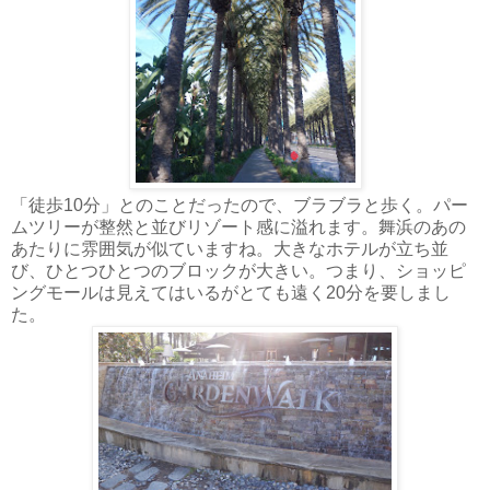
「徒歩10分」とのことだったので、ブラブラと歩く。パー
ムツリーが整然と並びリゾート感に溢れます。舞浜のあの
あたりに雰囲気が似ていますね。大きなホテルが立ち並
び、ひとつひとつのブロックが大きい。つまり、ショッピ
ングモールは見えてはいるがとても遠く20分を要しまし
た。