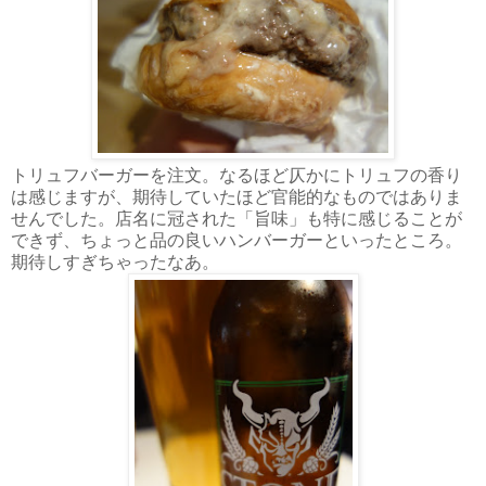
トリュフバーガーを注文。なるほど仄かにトリュフの香り
は感じますが、期待していたほど官能的なものではありま
せんでした。店名に冠された「旨味」も特に感じることが
できず、ちょっと品の良いハンバーガーといったところ。
期待しすぎちゃったなあ。