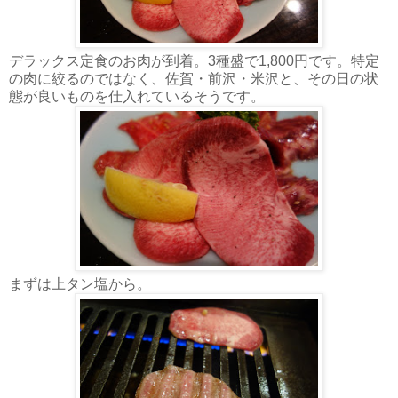
デラックス定食のお肉が到着。3種盛で1,800円です。特定
の肉に絞るのではなく、佐賀・前沢・米沢と、その日の状
態が良いものを仕入れているそうです。
まずは上タン塩から。