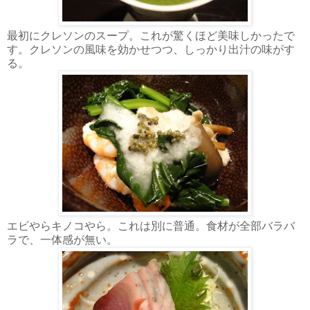
最初にクレソンのスープ。これが驚くほど美味しかったで
す。クレソンの風味を効かせつつ、しっかり出汁の味がす
る。
エビやらキノコやら。これは別に普通。食材が全部バラバ
ラで、一体感が無い。