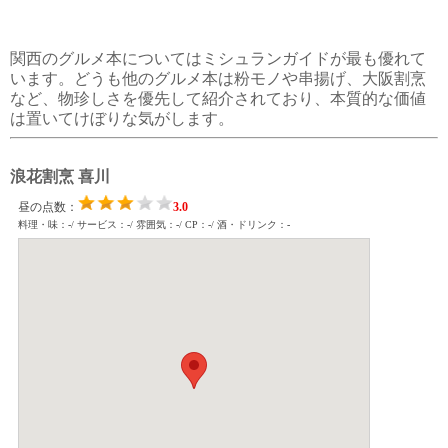
関西のグルメ本についてはミシュランガイドが最も優れて
います。どうも他のグルメ本は粉モノや串揚げ、大阪割烹
など、物珍しさを優先して紹介されており、本質的な価値
は置いてけぼりな気がします。
浪花割烹 喜川