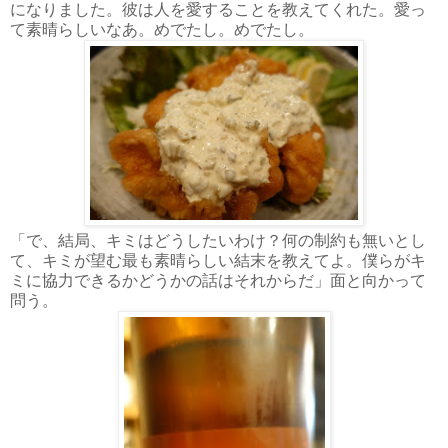
になりました。彼は人を愛することを教えてくれた。愛っ
て素晴らしいなあ。めでたし。めでたし。
「で、結局、キミはどうしたいわけ？何の制約も無いとし
て、キミが望む最も素晴らしい結末を教えてよ。僕らがキ
ミに協力できるかどうかの話はそれからだ」面と向かって
問う。