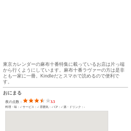
東京カレンダーの麻布十番特集に載っているお店は片っ端
から行くようにしています。麻布十番ラヴァーの方は是非
とも一家に一冊。Kindleだとスマホで読めるので便利で
す。
おにまる