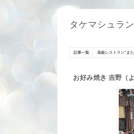
タケマシュラ
記事一覧
高級レストラン"また
お好み焼き 吉野（