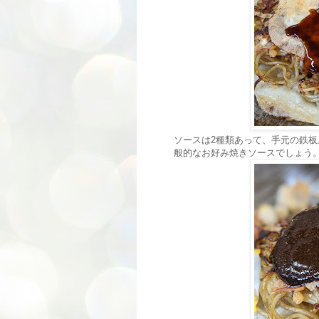
ソースは2種類あって、手元の鉄
般的なお好み焼きソースでしょう