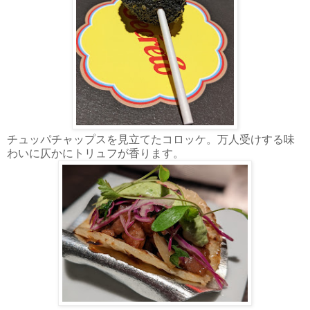
チュッパチャップスを見立てたコロッケ。万人受けする味
わいに仄かにトリュフが香ります。