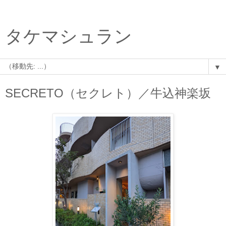
タケマシュラン
▼
SECRETO（セクレト）／牛込神楽坂