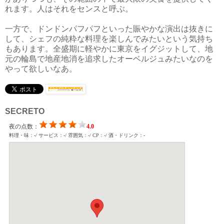
れます。人はそれをセンスと呼ぶ。
一方で、ドンドンパフパフといった賑やかな演出は抜きに
して、シェフの純粋な料理を楽しんでみたいという気持ち
もあります。全盛期に軽やかに東京をイグジットして、地
元の輪島で地産地消を追求したオーベルジュみたいなのを
やって欲しいなあ。
SECRETO