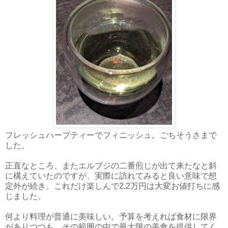
フレッシュハーブティーでフィニッシュ。ごちそうさまで
した。
正直なところ、またエルブジの二番煎じが出て来たなと斜
に構えていたのですが、実際に訪れてみると良い意味で想
定外が続き、これだけ楽しんで2.2万円は大変お値打ちに感
じました。
何より料理が普通に美味しい。予算を考えれば食材に限界
がありつつも、その範囲の中で最大限の美食を提供してく