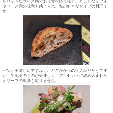
ありそうなサイズ感であり食べ応え抜群。どことなくブイ
ヤベース調の味覚も感じられ、私の好きなタイプの料理で
す。
パンが美味しいですねえ。どこかからの仕入品だそうです
が、生地そのものが美味しく、アクセントに詰め込まれた
オリーブの風味も堪りません。