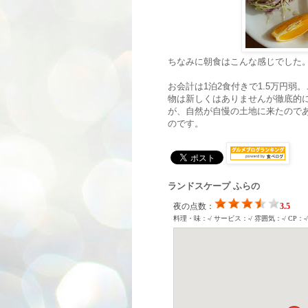
ちなみに朝食はこんな感じでした
お会計は1泊2食付きで1.5万円
物は新しくはありませんが徹底的
が、自然が自慢の土地に来たので
のです。
ランドスケープ ふらの