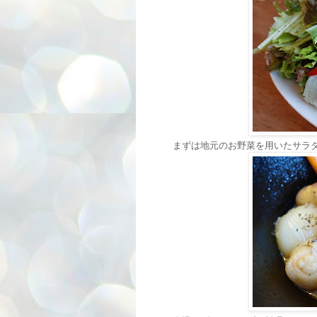
まずは地元のお野菜を用いたサラ