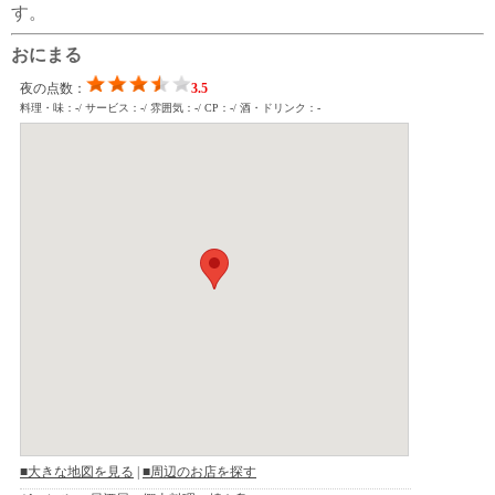
す。
おにまる