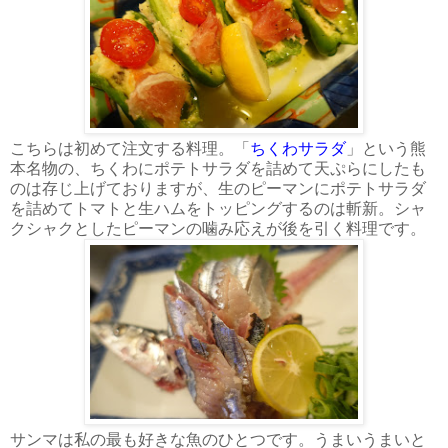
こちらは初めて注文する料理。「
ちくわサラダ
」という熊
本名物の、ちくわにポテトサラダを詰めて天ぷらにしたも
のは存じ上げておりますが、生のピーマンにポテトサラダ
を詰めてトマトと生ハムをトッピングするのは斬新。シャ
クシャクとしたピーマンの噛み応えが後を引く料理です。
サンマは私の最も好きな魚のひとつです。うまいうまいと