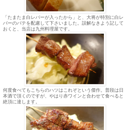
「たまたま白レバーが入ったから」と、大将が特別に白レ
バーのパテを配慮して下さいました。誤解なきよう記して
おくと、当店は九州料理屋です。
何度食べてもこちらのハツはこれぞという傑作。普段は日
本酒で頂くのですが、やはり赤ワインと合わせて食べると
絶頂に達します。