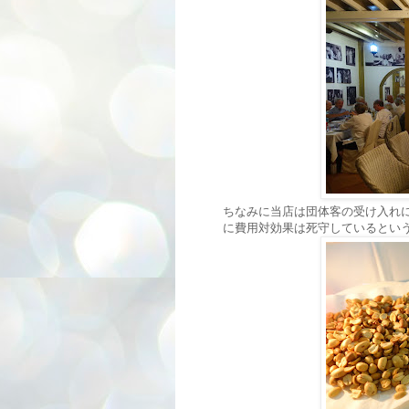
ちなみに当店は団体客の受け入れ
に費用対効果は死守しているとい