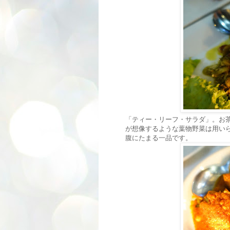
「ティー・リーフ・サラダ」。お
が想像するような葉物野菜は用い
腹にたまる一品です。