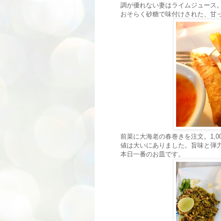
調が優れない妻はライムジュース
おそらく砂糖で味付けされた、甘
前菜に大海老の春巻きを注文。1,0
値は大いにありました。旨味と弾
本日一番のお皿です。