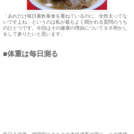
「あれだけ毎日暴飲暴食を重ねているのに、全然太ってな
いですよね」というのは私が最もよく聞かれる質問のうち
のひとつです。今回はその健康の理由についてタネ明かし
をして参りたいと思います。
■体重は毎日測る