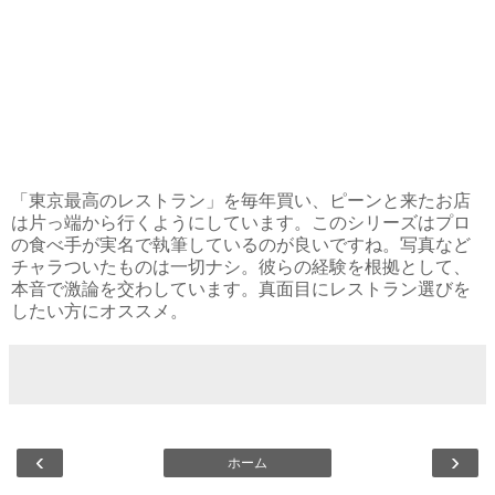
「東京最高のレストラン」を毎年買い、ピーンと来たお店
は片っ端から行くようにしています。このシリーズはプロ
の食べ手が実名で執筆しているのが良いですね。写真など
チャラついたものは一切ナシ。彼らの経験を根拠として、
本音で激論を交わしています。真面目にレストラン選びを
したい方にオススメ。
‹
›
ホーム