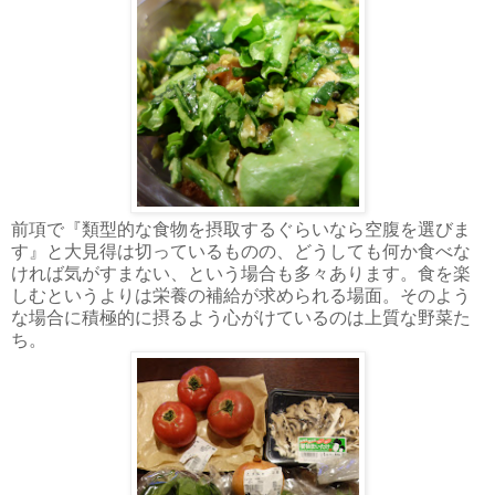
前項で『類型的な食物を摂取するぐらいなら空腹を選びま
す』と大見得は切っているものの、どうしても何か食べな
ければ気がすまない、という場合も多々あります。食を楽
しむというよりは栄養の補給が求められる場面。そのよう
な場合に積極的に摂るよう心がけているのは上質な野菜た
ち。