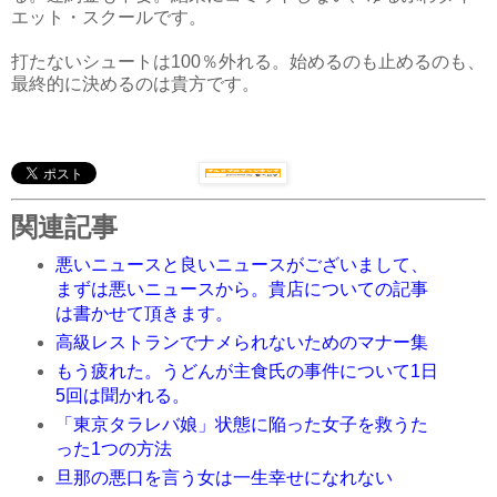
エット・スクールです。
打たないシュートは100％外れる。始めるのも止めるのも、
最終的に決めるのは貴方です。
関連記事
悪いニュースと良いニュースがございまして、
まずは悪いニュースから。貴店についての記事
は書かせて頂きます。
高級レストランでナメられないためのマナー集
もう疲れた。うどんが主食氏の事件について1日
5回は聞かれる。
「東京タラレバ娘」状態に陥った女子を救うた
った1つの方法
旦那の悪口を言う女は一生幸せになれない