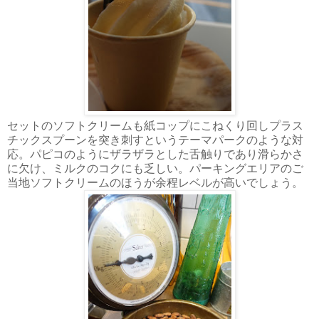
セットのソフトクリームも紙コップにこねくり回しプラス
チックスプーンを突き刺すというテーマパークのような対
応。パピコのようにザラザラとした舌触りであり滑らかさ
に欠け、ミルクのコクにも乏しい。パーキングエリアのご
当地ソフトクリームのほうが余程レベルが高いでしょう。