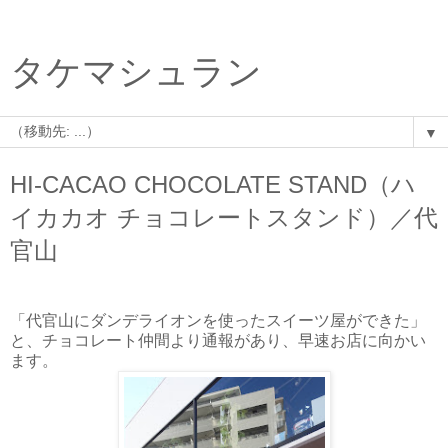
タケマシュラン
▼
HI-CACAO CHOCOLATE STAND（ハ
イカカオ チョコレートスタンド）／代
官山
「代官山にダンデライオンを使ったスイーツ屋ができた」
と、チョコレート仲間より通報があり、早速お店に向かい
ます。