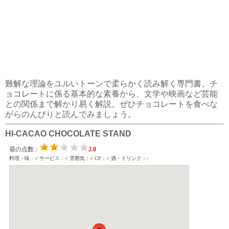
難解な理論をユルいトーンで柔らかく読み解く専門書。チ
ョコレートに係る基本的な素養から、文学や映画など芸能
との関係まで解かり易く解説。ぜひチョコレートを食べな
がらのんびりと読んでみましょう。
HI-CACAO CHOCOLATE STAND