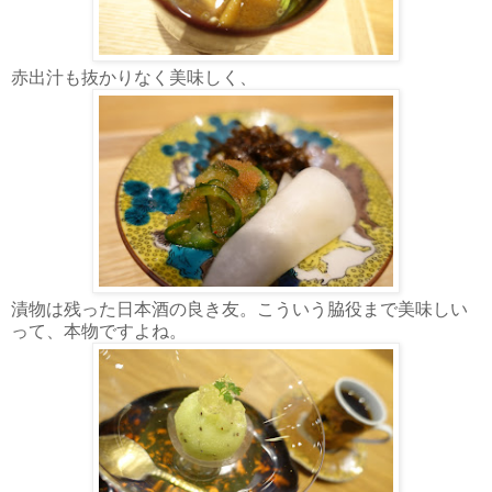
赤出汁も抜かりなく美味しく、
漬物は残った日本酒の良き友。こういう脇役まで美味しい
って、本物ですよね。