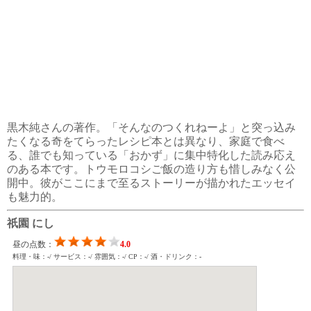
黒木純さんの著作。「そんなのつくれねーよ」と突っ込み
たくなる奇をてらったレシピ本とは異なり、家庭で食べ
る、誰でも知っている「おかず」に集中特化した読み応え
のある本です。トウモロコシご飯の造り方も惜しみなく公
開中。彼がここにまで至るストーリーが描かれたエッセイ
も魅力的。
祇園 にし