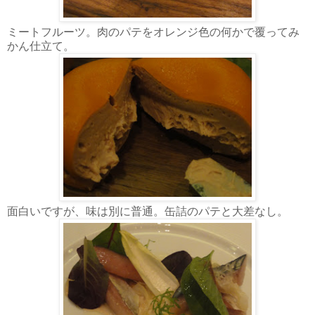
ミートフルーツ。肉のパテをオレンジ色の何かで覆ってみ
かん仕立て。
面白いですが、味は別に普通。缶詰のパテと大差なし。