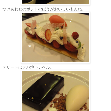
つけあわせのポテトのほうがおいしいもんね。
デザートはデパ地下レベル。