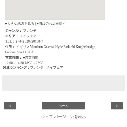
関連ランキング：
フレンチ
| メイフェア
‹
›
ホーム
ウェブ バージョンを表示