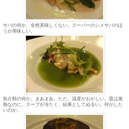
サバの何か。全然美味しくない。スーパーのシメサバのほ
うが美味しい。
魚介類の何か。まあまあ。ただ、温度がおかしい。皿は激
熱なのに、スープが冷たく、結果としてぬるい。何がした
いのか。