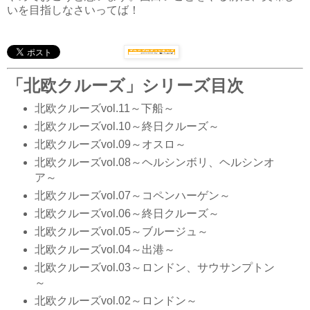
いを目指しなさいってば！
「北欧クルーズ」シリーズ目次
北欧クルーズvol.11～下船～
北欧クルーズvol.10～終日クルーズ～
北欧クルーズvol.09～オスロ～
北欧クルーズvol.08～ヘルシンボリ、ヘルシンオ
ア～
北欧クルーズvol.07～コペンハーゲン～
北欧クルーズvol.06～終日クルーズ～
北欧クルーズvol.05～ブルージュ～
北欧クルーズvol.04～出港～
北欧クルーズvol.03～ロンドン、サウサンプトン
～
北欧クルーズvol.02～ロンドン～